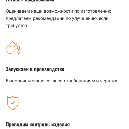
Оцениваем наши возможности по изготовлению,
предлагаем рекомендации по улучшению, если
требуется
Запускаем в производство
Выполняем заказ согласно требованиям и чертежу.
Проводим контроль изделия