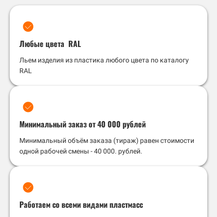
Любые цвета RAL
Льем изделия из пластика любого цвета по каталогу
RAL
Минимальный заказ от 40 000 рублей
Минимальный объём заказа (тираж) равен стоимости
одной рабочей смены - 40 000. рублей.
Работаем со всеми видами пластмасс