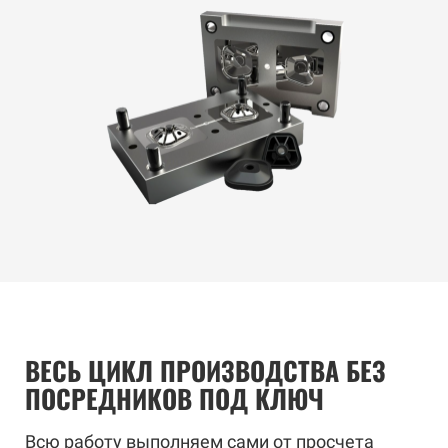
ВЕСЬ ЦИКЛ ПРОИЗВОДСТВА БЕЗ
ПОСРЕДНИКОВ ПОД КЛЮЧ
Всю работу выполняем сами от просчета