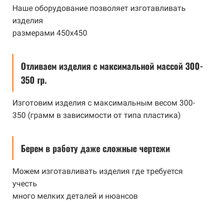
Наше оборудование позволяет изготавливать
изделия
размерами 450х450
Отливаем изделия с максимальной массой 300-
350 гр.
Изготовим изделия с максимальным весом 300-
350 (грамм в зависимости от типа пластика)
Берем в работу даже сложные чертежи
Можем изготавливать изделия где требуется
учесть
много мелких деталей и нюансов