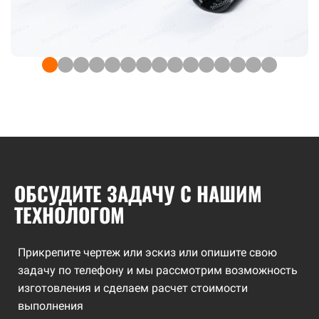
ОБСУДИТЕ ЗАДАЧУ С НАШИМ
ТЕХНОЛОГОМ
Прикрепите чертеж или эскиз или опишите свою
задачу по телефону и мы рассмотрим возможность
изготовления и сделаем расчет стоимости
выполнения