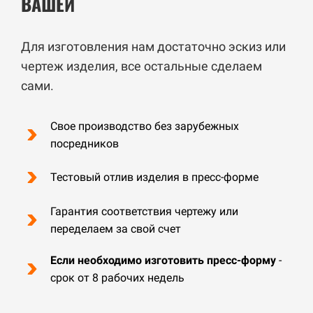
ВАШЕЙ
Для изготовления нам достаточно эскиз или
чертеж изделия, все остальные сделаем
сами.
Свое производство без зарубежных
посредников
Тестовый отлив изделия в пресс-форме
Гарантия соответствия чертежу или
переделаем за свой счет
Если необходимо изготовить пресс-форму
-
срок от 8 рабочих недель