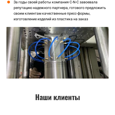
За годы своей работы компания C-N-C завоевала
репутацию надежного партнера, готового предложить
своим клиентам качественные пресс-формы,
изготовление изделий из пластика на заказ
Наши клиенты