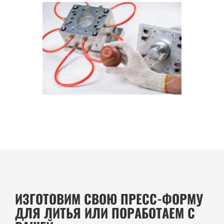
ИЗГОТОВИМ СВОЮ ПРЕСС-ФОРМУ
ДЛЯ ЛИТЬЯ ИЛИ ПОРАБОТАЕМ С