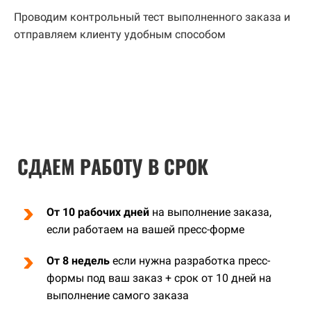
Проводим контрольный тест выполненного заказа и
отправляем клиенту удобным способом
СДАЕМ РАБОТУ В СРОК
От 10 рабочих дней
на выполнение заказа,
если работаем на вашей пресс-форме
От 8 недель
если нужна разработка пресс-
формы под ваш заказ + срок от 10 дней на
выполнение самого заказа