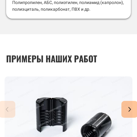
Полипропилен, АБС, полиэтилен, полиамид (капролон),
полиэциталь, поликарбонат, ПВХ и др.
ПРИМЕРЫ НАШИХ РАБОТ