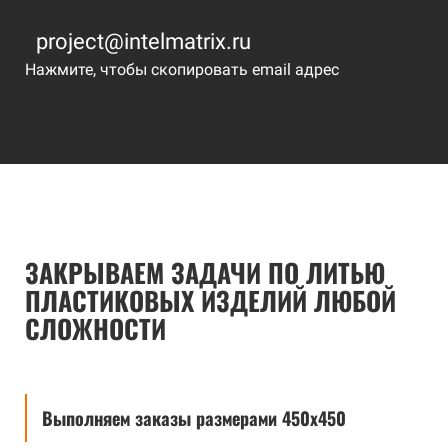
project@intelmatrix.ru
Нажмите, чтобы скопировать email адрес
ЗАКРЫВАЕМ ЗАДАЧИ ПО ЛИТЬЮ
ПЛАСТИКОВЫХ ИЗДЕЛИЙ ЛЮБОЙ
СЛОЖНОСТИ
Выполняем заказы размерами 450х450