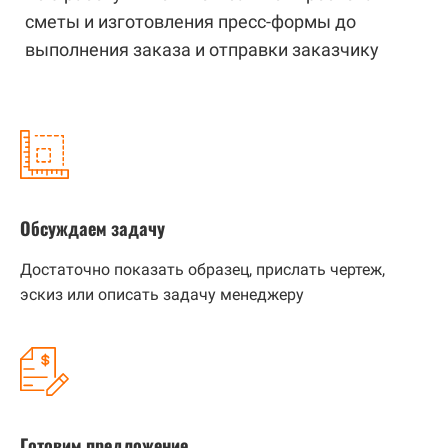
сметы и изготовления пресс-формы до
выполнения заказа и отправки заказчику
Обсуждаем задачу
Достаточно показать образец, прислать чертеж,
эскиз или описать задачу менеджеру
Готовим предложение