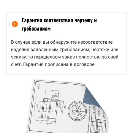
Гарантия соответствия чертежу и
требованиям
В случае если вы обнаружите несоответствие
изделия заявленным требованиям, чертежу или
эскизу, то переделаем заказ полностью за свой
счет. Гарантия прописана в договоре.