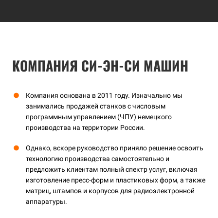
КОМПАНИЯ СИ-ЭН-СИ МАШИН
Компания основана в 2011 году. Изначально мы
занимались продажей станков с числовым
программным управлением (ЧПУ) немецкого
производства на территории России.
Однако, вскоре руководство приняло решение освоить
технологию производства самостоятельно и
предложить клиентам полный спектр услуг, включая
изготовление пресс-форм и пластиковых форм, а также
матриц, штампов и корпусов для радиоэлектронной
аппаратуры.