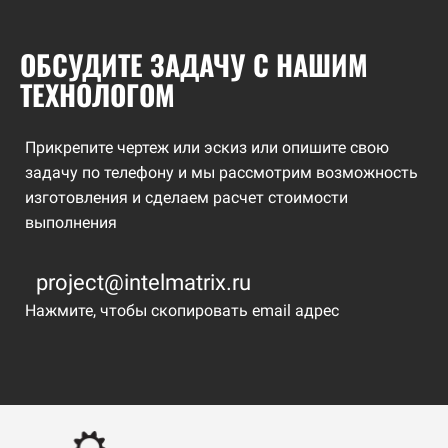
ОБСУДИТЕ ЗАДАЧУ С НАШИМ
ТЕХНОЛОГОМ
Прикрепите чертеж или эскиз или опишите свою
задачу по телефону и мы рассмотрим возможность
изготовления и сделаем расчет стоимости
выполнения
project@intelmatrix.ru
Нажмите, чтобы скопировать email адрес