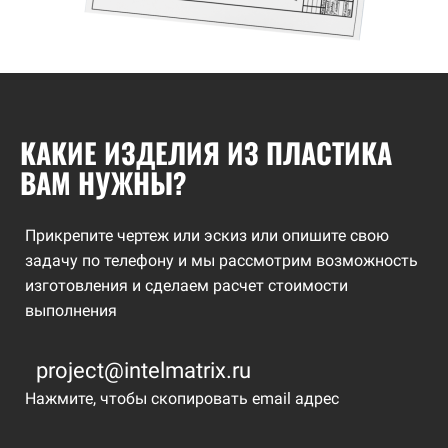
КАКИЕ ИЗДЕЛИЯ ИЗ ПЛАСТИКА
ВАМ НУЖНЫ?
Прикрепите чертеж или эскиз или опишите свою
задачу по телефону и мы рассмотрим возможность
изготовления и сделаем расчет стоимости
выполнения
project@intelmatrix.ru
Нажмите, чтобы скопировать email адрес