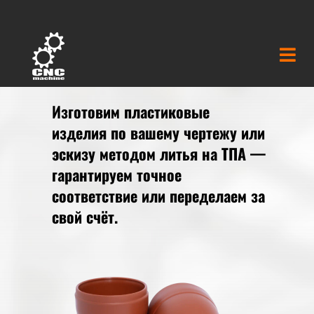
Изготовим пластиковые
изделия по вашему чертежу или
эскизу методом литья на ТПА —
гарантируем точное
соответствие или переделаем за
свой счёт.