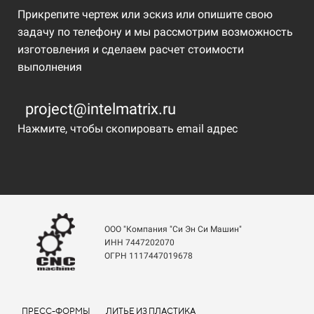
Прикрепите чертеж или эскиз или опишите свою
задачу по телефону и мы рассмотрим возможность
изготовления и сделаем расчет стоимости
выполнения
project@intelmatrix.ru
Нажмите, чтобы скопировать email адрес
ООО "Компания "Си Эн Си Машин"
ИНН 7447202070
ОГРН 1117447019678
ПРЕСС-ФОРМЫ
ЛИТЬЕ ИЗ ПЛАСТИКА