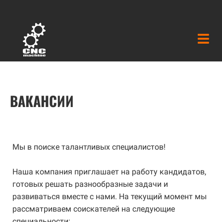
ВАКАНСИИ
Мы в поиске талантливых специалистов!
Наша компания приглашает на работу кандидатов,
готовых решать разнообразные задачи и
развиваться вместе с нами. На текущий момент мы
рассматриваем соискателей на следующие
специальности: