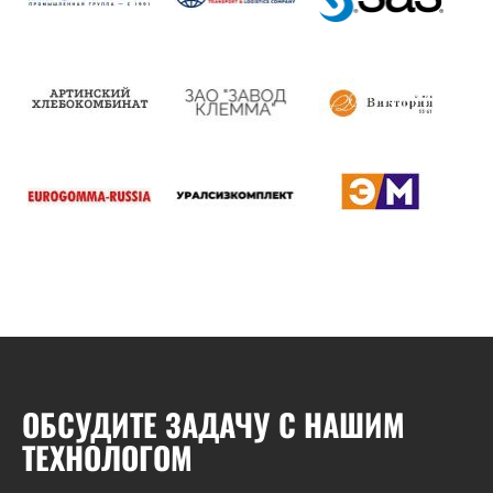
ОБСУДИТЕ ЗАДАЧУ С НАШИМ
ТЕХНОЛОГОМ