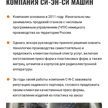
КОМПАНИЯ СИ-ЭН-СИ МАШИН
Компания основана в 2011 году. Изначально мы
занимались продажей станков с числовым
программным управлением (ЧПУ) немецкого
производства на территории России.
Однако, вскоре руководство приняло решение освоить
технологию производства самостоятельно и
предложить клиентам полный спектр услуг, включая
изготовление пресс-форм и пластиковых форм, а также
матриц, штампов и корпусов для радиоэлектронной
аппаратуры.
За годы своей работы компания C-N-C завоевала
репутацию надежного партнера, готового предложить
своим клиентам качественные пресс-формы,
изготовление изделий из пластика на заказ