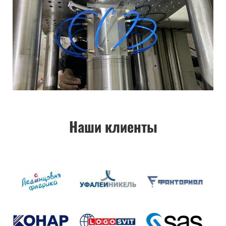
Наши клиенты