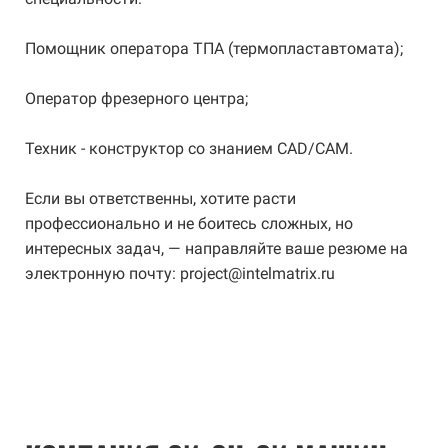
Помощник оператора ТПА (термопластавтомата);
Оператор фрезерного центра;
Техник - конструктор со знанием CAD/CAM.
Если вы ответственны, хотите расти
профессионально и не боитесь сложных, но
интересных задач, — направляйте ваше резюме на
электронную почту: project@intelmatrix.ru